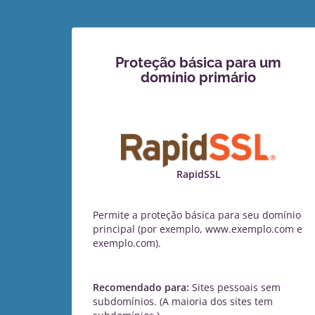
Proteção básica para um
domínio primário
RapidSSL
Permite a proteção básica para seu domínio
principal (por exemplo, www.exemplo.com e
exemplo.com).
Recomendado para:
Sites pessoais sem
subdomínios. (A maioria dos sites tem