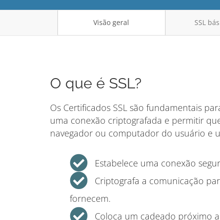
Visão geral
SSL bás
O que é SSL?
Os Certificados SSL são fundamentais para
uma conexão criptografada e permitir qu
navegador ou computador do usuário e um
Estabelece uma conexão segur
Criptografa a comunicação para
fornecem.
Coloca um cadeado próximo a