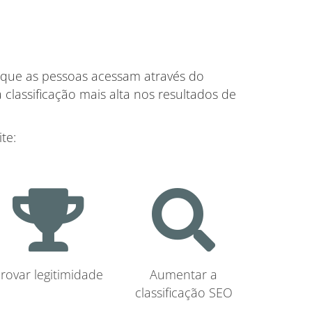
s que as pessoas acessam através do
classificação mais alta nos resultados de
te:
rovar legitimidade
Aumentar a
classificação SEO