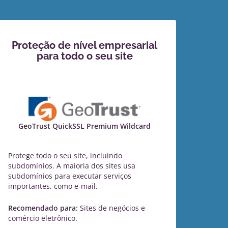
Proteção de nível empresarial
para todo o seu site
GeoTrust QuickSSL Premium Wildcard
Protege todo o seu site, incluindo
subdomínios. A maioria dos sites usa
subdomínios para executar serviços
importantes, como e-mail.
Recomendado para:
Sites de negócios e
comércio eletrônico.