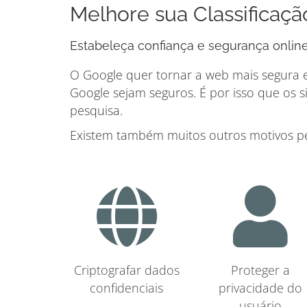
Melhore sua Classificaç
Estabeleça confiança e segurança online 
O Google quer tornar a web mais segura e
Google sejam seguros. É por isso que os 
pesquisa.
Existem também muitos outros motivos pel
Criptografar dados
Proteger a
confidenciais
privacidade do
usuário