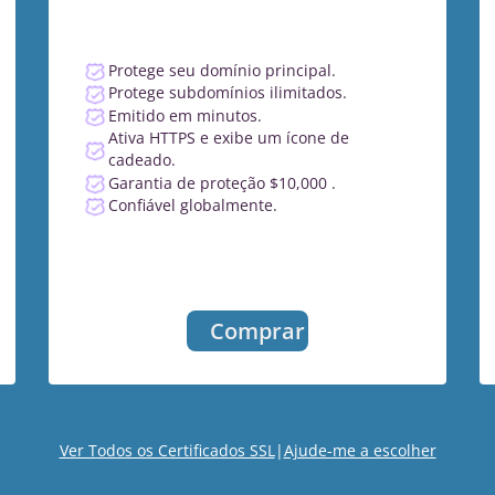
Protege seu domínio principal.
Protege subdomínios ilimitados.
Emitido em minutos.
Ativa HTTPS e exibe um ícone de
cadeado.
Garantia de proteção $10,000 .
Confiável globalmente.
Comprar
Ver Todos os Certificados SSL
|
Ajude-me a escolher