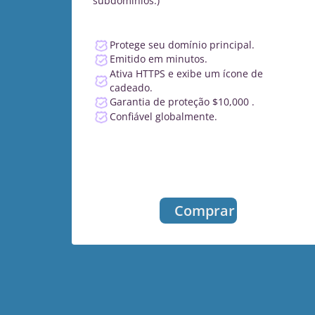
subdomínios.)
Protege seu domínio principal.
Emitido em minutos.
Ativa HTTPS e exibe um ícone de
cadeado.
Garantia de proteção $10,000 .
Confiável globalmente.
Comprar