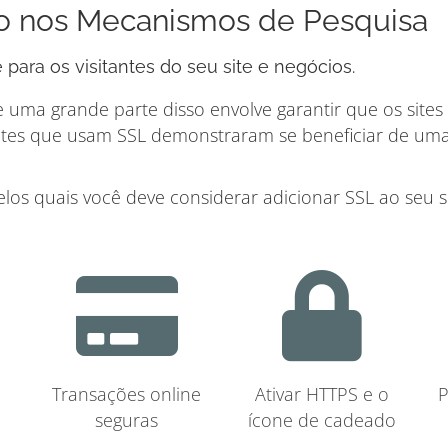
ão nos Mecanismos de Pesquisa
para os visitantes do seu site e negócios.
 uma grande parte disso envolve garantir que os site
sites que usam SSL demonstraram se beneficiar de uma 
os quais você deve considerar adicionar SSL ao seu si
Transações online
Ativar HTTPS e o
P
seguras
ícone de cadeado