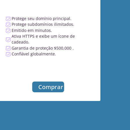
Protege seu domínio principal.
Protege subdomínios ilimitados.
Emitido em minutos.
Ativa HTTPS e exibe um ícone de
cadeado.
Garantia de proteção $500,000 .
Confiável globalmente.
Comprar