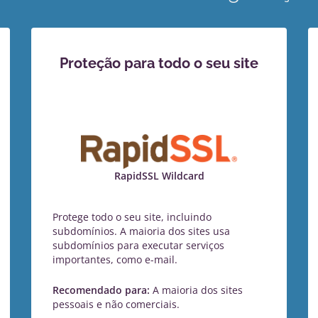
Proteção para todo o seu site
RapidSSL Wildcard
Protege todo o seu site, incluindo
subdomínios. A maioria dos sites usa
subdomínios para executar serviços
importantes, como e-mail.
Recomendado para:
A maioria dos sites
pessoais e não comerciais.