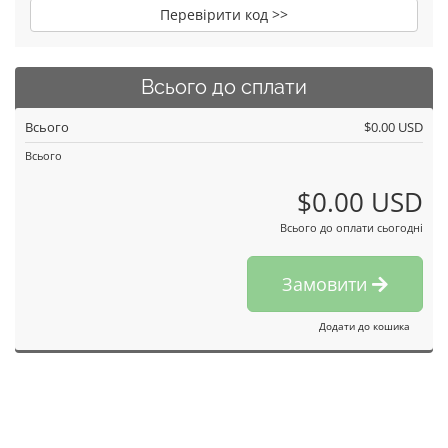
Перевірити код >>
Всього до сплати
Всього
$0.00 USD
Всього
$0.00 USD
Всього до оплати сьогодні
Замовити
Додати до кошика