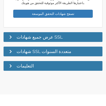
باعتبارها الطريقة الأكثر موثوقية للتحقق من هويتك.
تصفح شهادات التحقق الموسعة
عرض جميع شهادات SSL
شهادات SSL متعددة السنوات
التعليمات