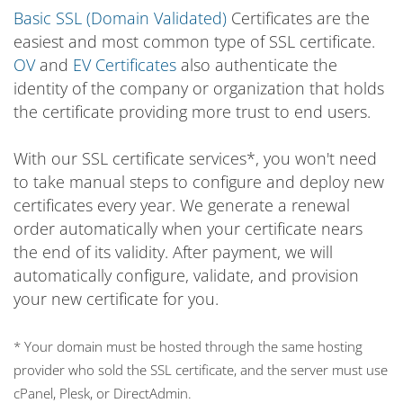
Basic SSL (Domain Validated)
Certificates are the
easiest and most common type of SSL certificate.
OV
and
EV Certificates
also authenticate the
identity of the company or organization that holds
the certificate providing more trust to end users.
With our SSL certificate services*, you won't need
to take manual steps to configure and deploy new
certificates every year. We generate a renewal
order automatically when your certificate nears
the end of its validity. After payment, we will
automatically configure, validate, and provision
your new certificate for you.
* Your domain must be hosted through the same hosting
provider who sold the SSL certificate, and the server must use
cPanel, Plesk, or DirectAdmin.