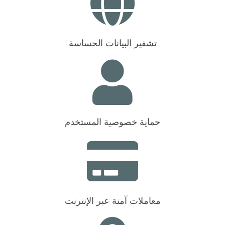
تشفير البيانات الحساسة
حماية خصوصية المستخدم
معاملات آمنة عبر الإنترنت