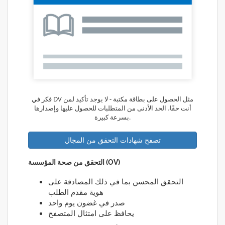
فكر في DV مثل الحصول على بطاقة مكتبة - لا يوجد تأكيد لمن
أنت حقًا، الحد الأدنى من المتطلبات للحصول عليها وإصدارها
بسرعة كبيرة.
تصفح شهادات التحقق من المجال
التحقق من صحة المؤسسة (OV)
التحقق المحسن بما في ذلك المصادقة على
هوية مقدم الطلب
صدر في غضون يوم واحد
يحافظ على امتثال المتصفح