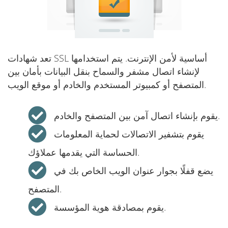
تعد شهادات SSL أساسية لأمن الإنترنت. يتم استخدامها
لإنشاء اتصال مشفر والسماح بنقل البيانات بأمان بين
المتصفح أو كمبيوتر المستخدم والخادم أو موقع الويب.
يقوم بإنشاء اتصال آمن بين المتصفح والخادم.
يقوم بتشفير الاتصالات لحماية المعلومات
الحساسة التي يقدمها عملاؤك.
يضع قفلًا بجوار عنوان الويب الخاص بك في
المتصفح.
يقوم بمصادقة هوية المؤسسة.