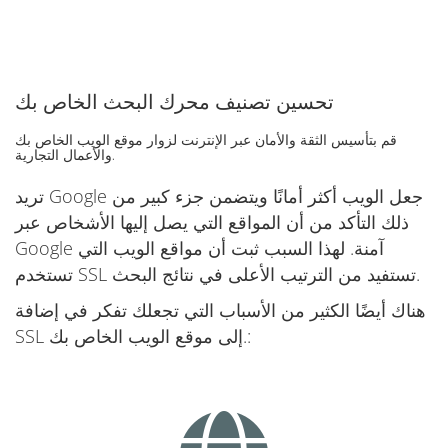
تحسين تصنيف محرك البحث الخاص بك
قم بتأسيس الثقة والأمان عبر الإنترنت لزوار موقع الويب الخاص بك
والأعمال التجارية.
تريد Google جعل الويب أكثر أمانًا ويتضمن جزء كبير من
ذلك التأكد من أن المواقع التي يصل إليها الأشخاص عبر
Google آمنة. لهذا السبب ثبت أن مواقع الويب التي
تستخدم SSL تستفيد من الترتيب الأعلى في نتائج البحث.
هناك أيضًا الكثير من الأسباب التي تجعلك تفكر في إضافة
SSL إلى موقع الويب الخاص بك.: