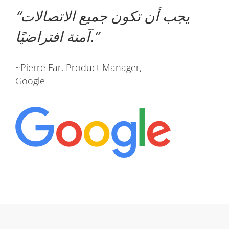
يجب أن تكون جميع الاتصالات
آمنة افتراضيًا.
~Pierre Far, Product Manager,
Google