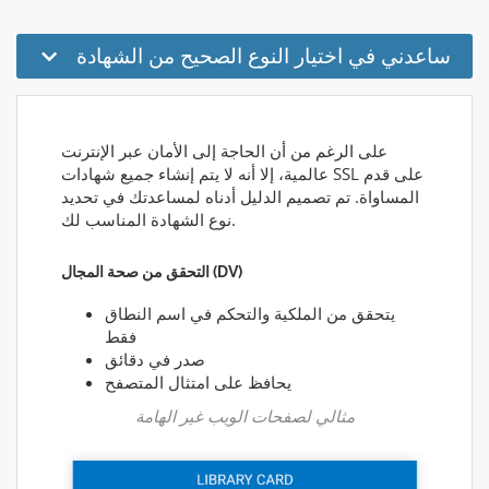
ساعدني في اختيار النوع الصحيح من الشهادة
على الرغم من أن الحاجة إلى الأمان عبر الإنترنت
عالمية، إلا أنه لا يتم إنشاء جميع شهادات SSL على قدم
المساواة. تم تصميم الدليل أدناه لمساعدتك في تحديد
نوع الشهادة المناسب لك.
التحقق من صحة المجال (DV)
يتحقق من الملكية والتحكم في اسم النطاق
فقط
صدر في دقائق
يحافظ على امتثال المتصفح
مثالي لصفحات الويب غير الهامة