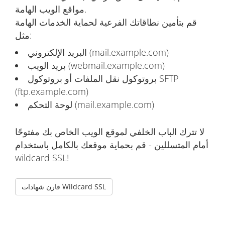
مواقع الويب الهامة.
قم بتأمين نطاقاتك الفرعية لحماية الخدمات الهامة
مثل:
البريد الإلكتروني (mail.example.com)
بريد الويب (webmail.example.com)
بروتوكول نقل الملفات أو بروتوكول SFTP
(ftp.example.com)
لوحة التحكم (mail.example.com)
لا تترك الباب الخلفي لموقع الويب الخاص بك مفتوحًا
أمام المتسللين - قم بحماية موقعك بالكامل باستخدام
wildcard SSL!
قارن شهادات Wildcard SSL