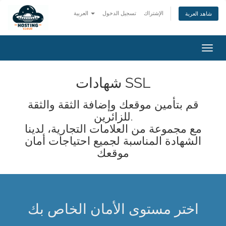
الإشتراك
تسجيل الدخول
العربية
شاهد العربة
تبديل
التنقل
شهادات SSL
قم بتأمين موقعك وإضافة الثقة والثقة
للزائرين.
مع مجموعة من العلامات التجارية، لدينا
الشهادة المناسبة لجميع احتياجات أمان
موقعك
اختر مستوى الأمان الخاص بك