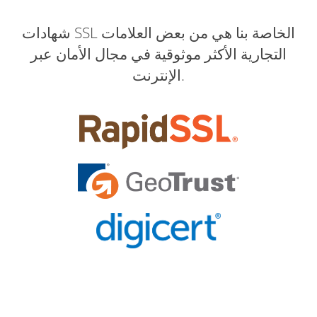
شهادات SSL الخاصة بنا هي من بعض العلامات
التجارية الأكثر موثوقية في مجال الأمان عبر
الإنترنت.