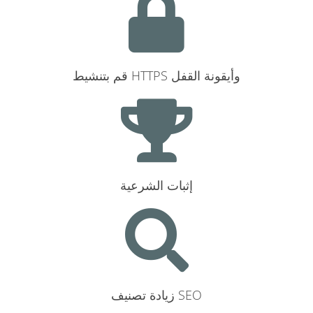
قم بتنشيط HTTPS وأيقونة القفل
إثبات الشرعية
زيادة تصنيف SEO