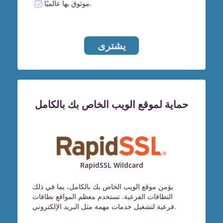
موثوق بها عالميًا.
يشترى
حماية لموقع الويب الخاص بك بالكامل
RapidSSL Wildcard
يؤمن موقع الويب الخاص بك بالكامل، بما في ذلك
النطاقات الفرعية. تستخدم معظم المواقع نطاقات
فرعية لتشغيل خدمات مهمة مثل البريد الإلكتروني.