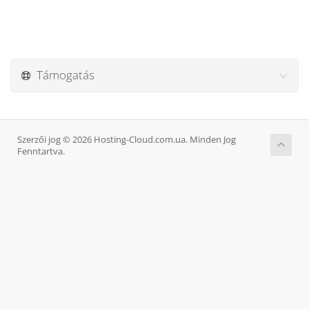
Támogatás
Szerzői jog © 2026 Hosting-Cloud.com.ua. Minden Jog
Fenntartva.