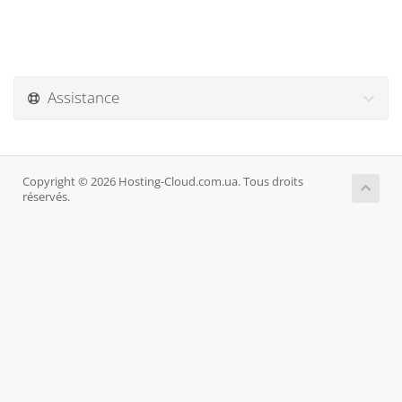
Assistance
Copyright © 2026 Hosting-Cloud.com.ua. Tous droits
réservés.