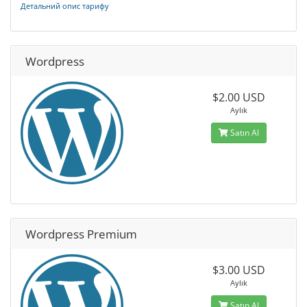
Детальний опис тарифу
Wordpress
$2.00 USD
Aylık
Satın Al
Wordpress Premium
$3.00 USD
Aylık
Satın Al