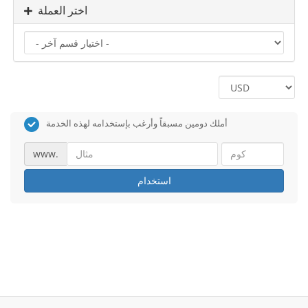
اختر العملة
أملك دومين مسبقاً وأرغب بإستخدامه لهذه الخدمة
www.
استخدام