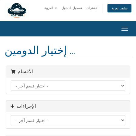
الإشتراك
تسجيل الدخول
العربية
شاهد العربة
تبديل
التنقل
إختيار الدومين ...
الأقسام
الإجراءات