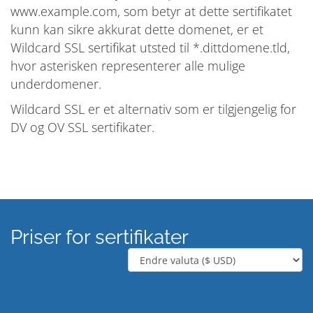
www.example.com, som betyr at dette sertifikatet
kunn kan sikre akkurat dette domenet, er et
Wildcard SSL sertifikat utsted til *.dittdomene.tld,
hvor asterisken representerer alle mulige
underdomener.
Wildcard SSL er et alternativ som er tilgjengelig for
DV og OV SSL sertifikater.
Priser for sertifikater