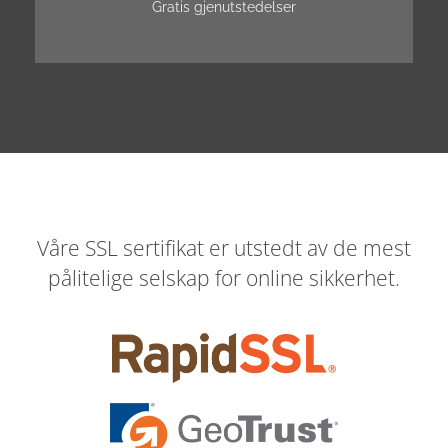
Gratis gjenutstedelser
Våre SSL sertifikat er utstedt av de mest
pålitelige selskap for online sikkerhet.