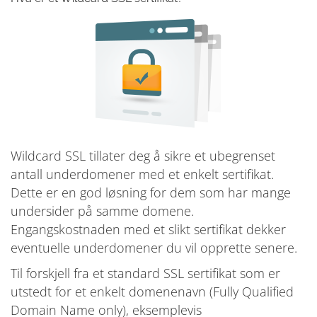
Wildcard SSL tillater deg å sikre et ubegrenset
antall underdomener med et enkelt sertifikat.
Dette er en god løsning for dem som har mange
undersider på samme domene.
Engangskostnaden med et slikt sertifikat dekker
eventuelle underdomener du vil opprette senere.
Til forskjell fra et standard SSL sertifikat som er
utstedt for et enkelt domenenavn (Fully Qualified
Domain Name only), eksemplevis