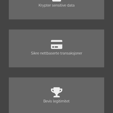
Krypter sensitive data
Sikre nettbaserte transaksjoner
Bevis legitimitet