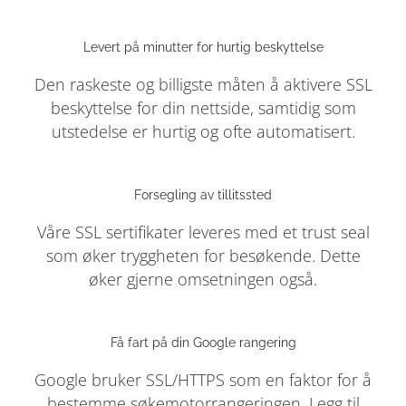
Levert på minutter for hurtig beskyttelse
Den raskeste og billigste måten å aktivere SSL
beskyttelse for din nettside, samtidig som
utstedelse er hurtig og ofte automatisert.
Forsegling av tillitssted
Våre SSL sertifikater leveres med et trust seal
som øker tryggheten for besøkende. Dette
øker gjerne omsetningen også.
Få fart på din Google rangering
Google bruker SSL/HTTPS som en faktor for å
bestemme søkemotorrangeringen. Legg til